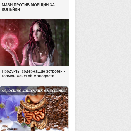
МАЗИ ПРОТИВ МОРЩИН ЗА
КОПЕЙКИ
Продукты содержащие эстроген -
гормон женской молодости