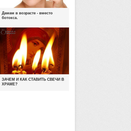
Дамам в возрасте - вместо
ботокса.
ЗАЧЕМ И КАК СТАВИТЬ СВЕЧИ В
ХРАМЕ?