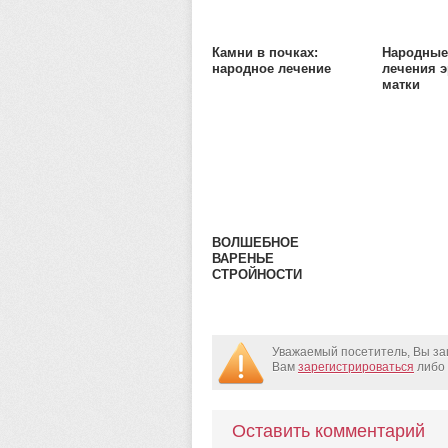
Камни в почках:
Народные
народное лечение
лечения 
матки
ВОЛШЕБНОЕ
ВАРЕНЬЕ
СТРОЙНОСТИ
Уважаемый посетитель, Вы за
Вам
зарегистрироваться
либо 
Оставить комментарий