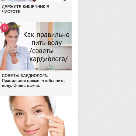
ДЕРЖИТЕ КИШЕЧНИК В
ЧИСТОТЕ
12
СОВЕТЫ КАРДИОЛОГА.
Правильное время, чтобы пить
воду. Очень важно.