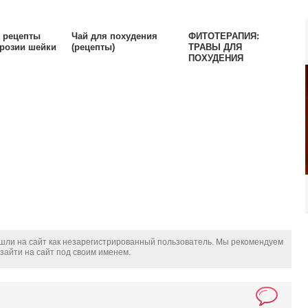
 рецепты
Чай для похудения
ФИТОТЕРАПИЯ:
эрозии шейки
(рецепты)
ТРАВЫ ДЛЯ
ПОХУДЕНИЯ
шли на сайт как незарегистрированный пользователь. Мы рекомендуем
зайти на сайт под своим именем.