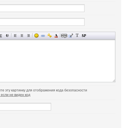
 если не виден код