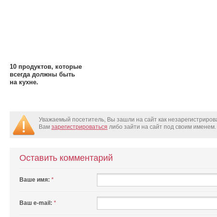
10 продуктов, которые
всегда должны быть
на кухне.
Уважаемый посетитель, Вы зашли на сайт как незарегистриро
Вам
зарегистрироваться
либо зайти на сайт под своим именем.
Оставить комментарий
Ваше имя:
*
Ваш e-mail:
*