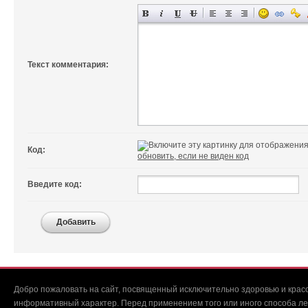
Текст комментария:
Код:
обновить, если не виден код
Введите код:
Добавить
Добро пожаловать на сайт, посвященный исключительно здоровью и красо
информативный характер. Перед применением того или иного способа ле