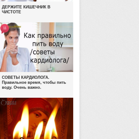
ДЕРЖИТЕ КИШЕЧНИК В
ЧИСТОТЕ
11
СОВЕТЫ КАРДИОЛОГА.
Правильное время, чтобы пить
воду. Очень важно.