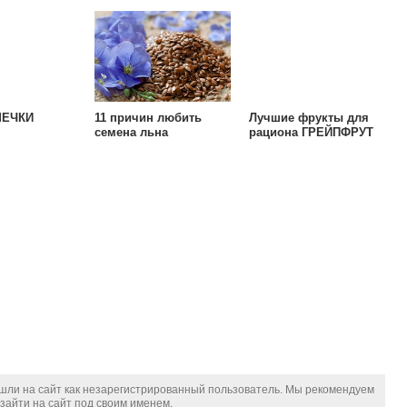
МЕЧКИ
11 причин любить
Лучшие фрукты для
семена льна
рациона ГРЕЙПФРУТ
шли на сайт как незарегистрированный пользователь. Мы рекомендуем
зайти на сайт под своим именем.