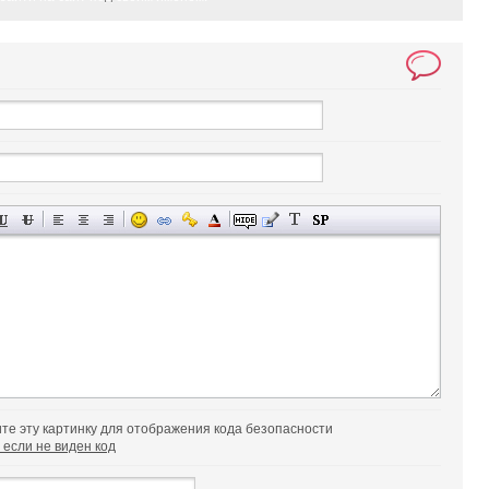
 если не виден код