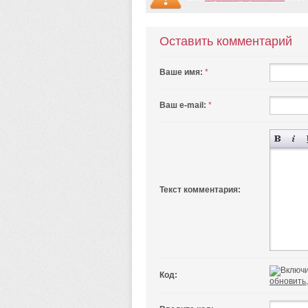
Оставить комментарий
Ваше имя:
*
Ваш e-mail:
*
Текст комментария:
Код:
обновить,