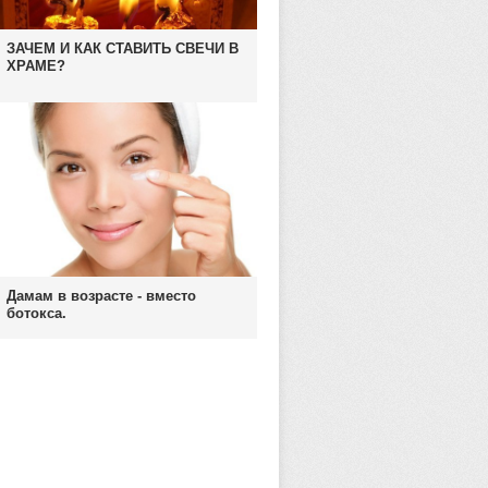
ЗАЧЕМ И КАК СТАВИТЬ СВЕЧИ В
ХРАМЕ?
Дамам в возрасте - вместо
ботокса.