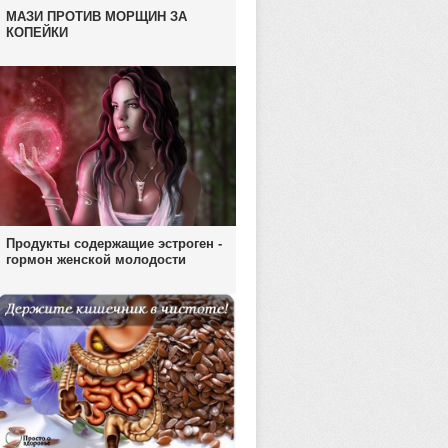
МАЗИ ПРОТИВ МОРЩИН ЗА
КОПЕЙКИ
Продукты содержащие эстроген -
гормон женской молодости