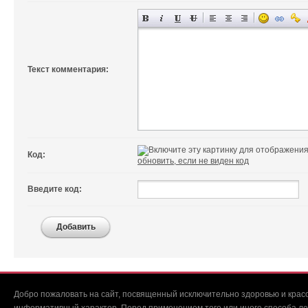
Текст комментария:
Код:
обновить, если не виден код
Введите код:
Добавить
Добро пожаловать на сайт, посвященный исключительно здоровью и красо