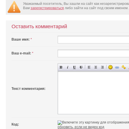
Уважаемый посетитель, Вы зашли на сайт как незарегистриро
Вам
зарегистрироваться
либо зайти на сайт под своим именем.
Оставить комментарий
Ваше имя:
*
Ваш e-mail:
*
Текст комментария:
Код:
обновить, если не виден код