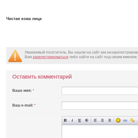
Чистая кожа лица
Уважаемый посетитель, Вы зашли на сайт как незарегистриро
Вам
зарегистрироваться
либо зайти на сайт под своим именем.
Оставить комментарий
Ваше имя:
*
Ваш e-mail:
*