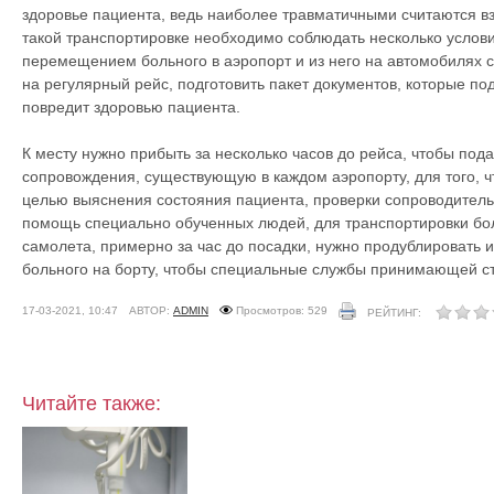
здоровье пациента, ведь наиболее травматичными считаются вз
такой транспортировке необходимо соблюдать несколько услови
перемещением больного в аэропорт и из него на автомобилях с
на регулярный рейс, подготовить пакет документов, которые под
повредит здоровью пациента.
К месту нужно прибыть за несколько часов до рейса, чтобы под
сопровождения, существующую в каждом аэропорту, для того, ч
целью выяснения состояния пациента, проверки сопроводитель
помощь специально обученных людей, для транспортировки бол
самолета, примерно за час до посадки, нужно продублировать
больного на борту, чтобы специальные службы принимающей с
17-03-2021, 10:47
АВТОР:
ADMIN
Просмотров: 529
РЕЙТИНГ:
Читайте также: