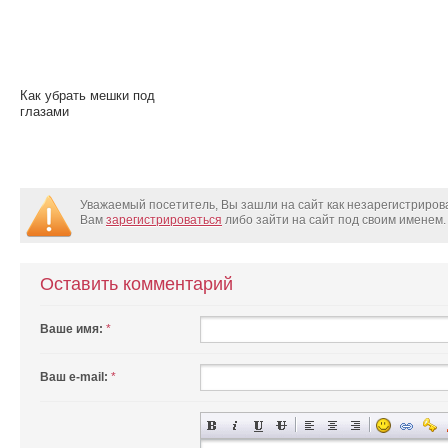
Как убрать мешки под
глазами
Уважаемый посетитель, Вы зашли на сайт как незарегистриро
Вам
зарегистрироваться
либо зайти на сайт под своим именем.
Оставить комментарий
Ваше имя:
*
Ваш e-mail:
*