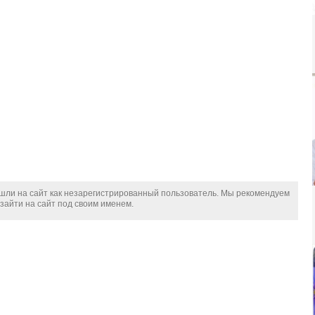
шли на сайт как незарегистрированный пользователь. Мы рекомендуем
зайти на сайт под своим именем.