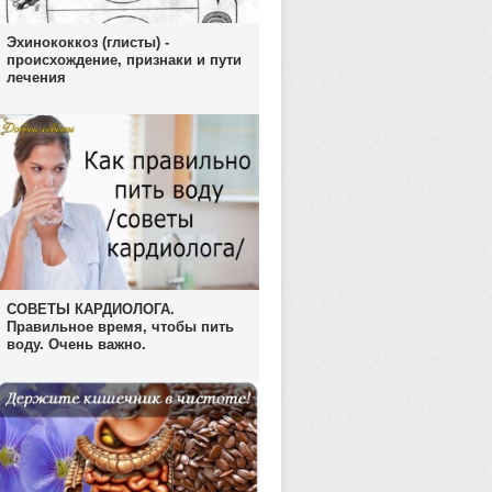
Эхинококкоз (глисты) -
происхождение, признаки и пути
лечения
СОВЕТЫ КАРДИОЛОГА.
Правильное время, чтобы пить
воду. Очень важно.