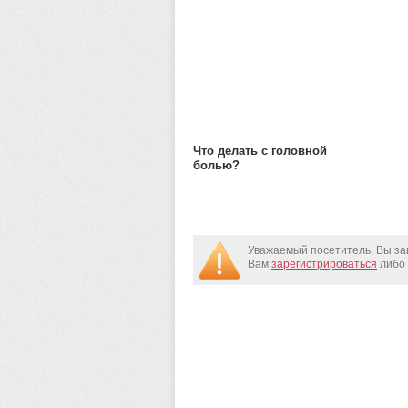
Что делать с головной
болью?
Уважаемый посетитель, Вы за
Вам
зарегистрироваться
либо 