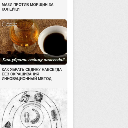
МАЗИ ПРОТИВ МОРЩИН ЗА
КОПЕЙКИ
КАК УБРАТЬ СЕДИНУ НАВСЕГДА
БЕЗ ОКРАШИВАНИЯ
ИННОВАЦИОННЫЙ МЕТОД