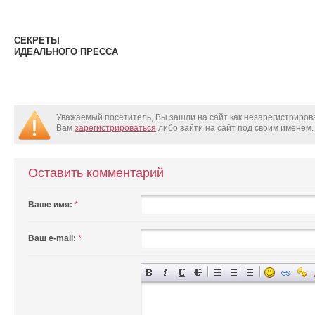
СЕКРЕТЫ
ИДЕАЛЬНОГО ПРЕССА
Уважаемый посетитель, Вы зашли на сайт как незарегистриро
Вам
зарегистрироваться
либо зайти на сайт под своим именем.
Оставить комментарий
Ваше имя:
*
Ваш e-mail:
*