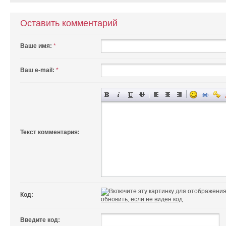
Оставить комментарий
Ваше имя:
*
Ваш e-mail:
*
Текст комментария:
Код:
обновить, если не виден код
Введите код: