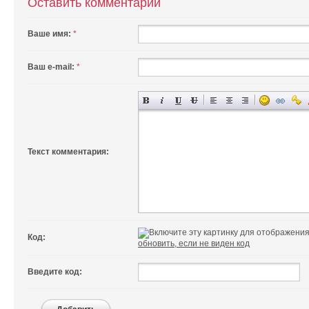
Оставить комментарий
Ваше имя:
*
Ваш e-mail:
*
Текст комментария:
Код:
обновить, если не виден код
Введите код: