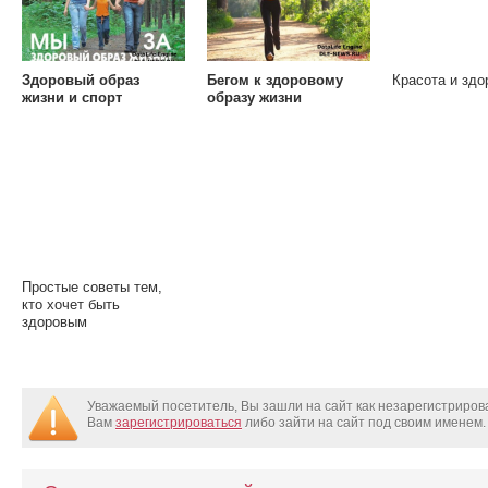
Здоровый образ
Бегом к здоровому
Красота и здо
жизни и спорт
образу жизни
Простые советы тем,
кто хочет быть
здоровым
Уважаемый посетитель, Вы зашли на сайт как незарегистриро
Вам
зарегистрироваться
либо зайти на сайт под своим именем.