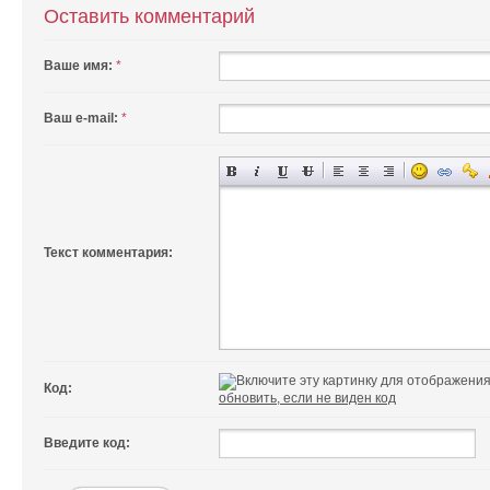
Оставить комментарий
Ваше имя:
*
Ваш e-mail:
*
Текст комментария:
Код:
обновить, если не виден код
Введите код: