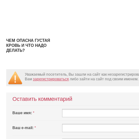
привычные напитки.
образованию
тромбов?
ЧЕМ ОПАСНА ГУСТАЯ
КРОВЬ И ЧТО НАДО
ДЕЛАТЬ?
Уважаемый посетитель, Вы зашли на сайт как незарегистриро
Вам
зарегистрироваться
либо зайти на сайт под своим именем.
Оставить комментарий
Ваше имя:
*
Ваш e-mail:
*