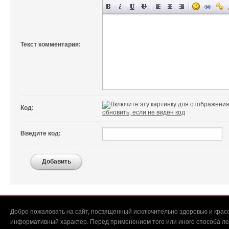
Текст комментария:
Код:
обновить, если не виден код
Введите код:
Добавить
Добро пожаловать на сайт, посвященный исключительно здоровью и красо
информативный характер. Перед применением того или иного способа ле