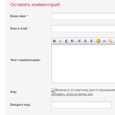
Оставить комментарий
Ваше имя:
*
Ваш e-mail:
*
Текст комментария:
Код:
обновить, если не виден код
Введите код: