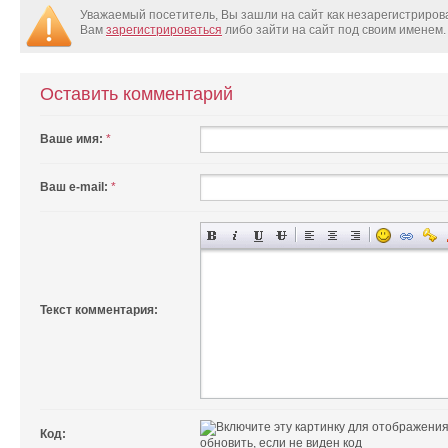
Уважаемый посетитель, Вы зашли на сайт как незарегистриро
Вам
зарегистрироваться
либо зайти на сайт под своим именем.
Оставить комментарий
Ваше имя:
*
Ваш e-mail:
*
Текст комментария:
Код:
обновить, если не виден код