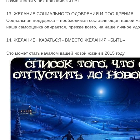
возможности у них практически нет.
13. ЖЕЛАНИЕ СОЦИАЛЬНОГО ОДОБРЕНИЯ И ПООЩРЕНИЯ
Социальная поддержка – необходимая составляющая нашей жизн
наша самооценка опирается, прежде всего, на наше личное уд
14. ЖЕЛАНИЕ «КАЗАТЬСЯ» ВМЕСТО ЖЕЛАНИЯ «БЫТЬ»
Это может стать началом вашей новой жизни в 2015 году