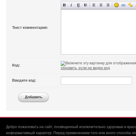
Текст комментария:
Код:
обновить, если не виден код
Введите код:
Добавить
Добро пожаловать на сайт, посвященный исключительно здоровью и красо
информативный характер. Перед применением того или иного способа ле