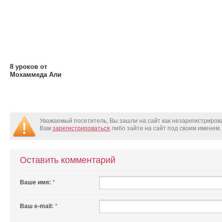
8 уроков от
Мохаммеда Али
Уважаемый посетитель, Вы зашли на сайт как незарегистриро
Вам
зарегистрироваться
либо зайти на сайт под своим именем.
Оставить комментарий
Ваше имя:
*
Ваш e-mail:
*