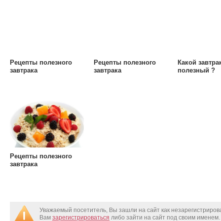
Рецепты полезного
Рецепты полезного
Какой завтра
завтрака
завтрака
полезный ?
Рецепты полезного
завтрака
Уважаемый посетитель, Вы зашли на сайт как незарегистриро
Вам
зарегистрироваться
либо зайти на сайт под своим именем.