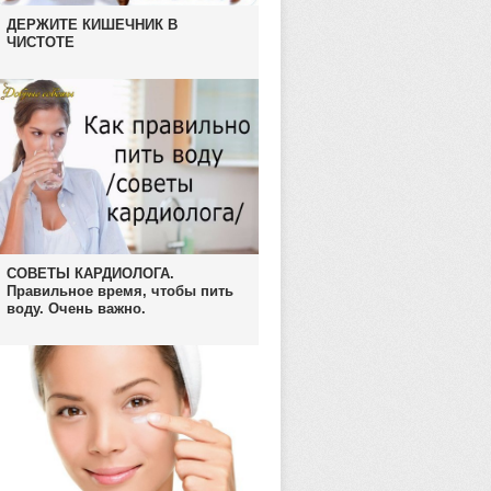
ДЕРЖИТЕ КИШЕЧНИК В
ЧИСТОТЕ
СОВЕТЫ КАРДИОЛОГА.
Правильное время, чтобы пить
воду. Очень важно.