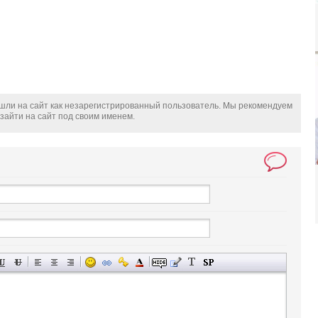
шли на сайт как незарегистрированный пользователь. Мы рекомендуем
зайти на сайт под своим именем.