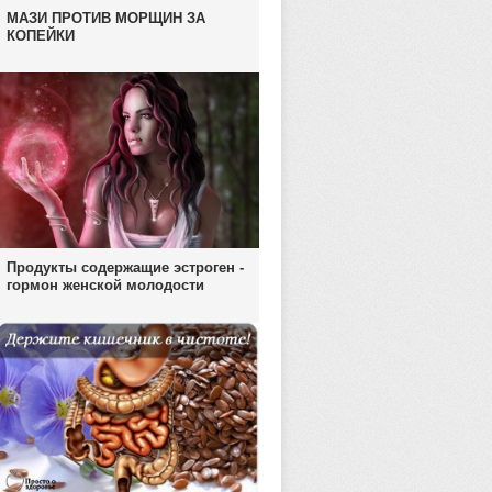
МАЗИ ПРОТИВ МОРЩИН ЗА
КОПЕЙКИ
Продукты содержащие эстроген -
гормон женской молодости