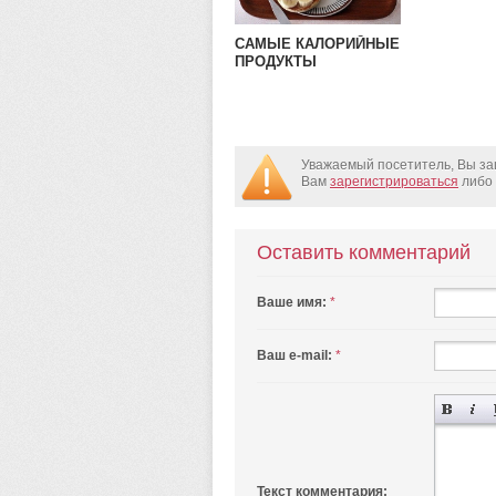
САМЫЕ КАЛОРИЙНЫЕ
ПРОДУКТЫ
Уважаемый посетитель, Вы за
Вам
зарегистрироваться
либо 
Оставить комментарий
Ваше имя:
*
Ваш e-mail:
*
Текст комментария: