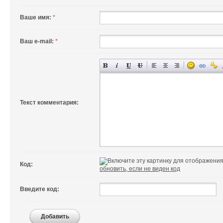
Ваше имя:
*
Ваш e-mail:
*
Текст комментария:
Код:
обновить, если не виден код
Введите код:
Добавить