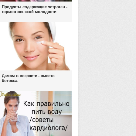
Продукты содержащие эстроген -
гормон женской молодости
Дамам в возрасте - вместо
ботокса.