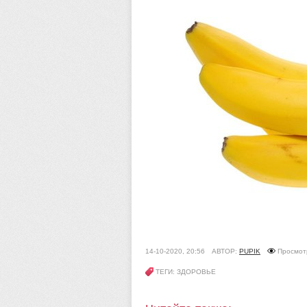
14-10-2020, 20:56
АВТОР:
PUPIK
Просмот
ТЕГИ: ЗДОРОВЬЕ