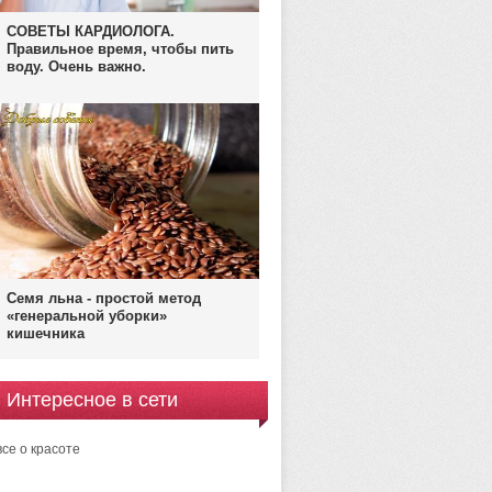
СОВЕТЫ КАРДИОЛОГА.
Правильное время, чтобы пить
воду. Очень важно.
Семя льна - простой метод
«генеральной уборки»
кишечника
Интересное в сети
все о красоте