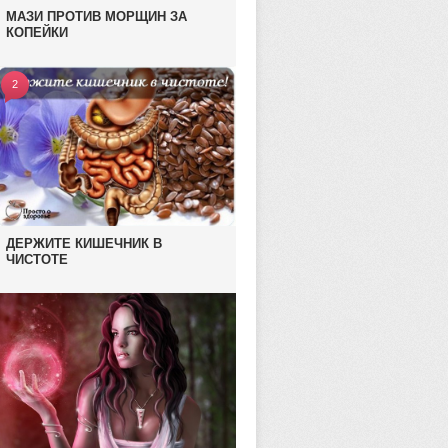
МАЗИ ПРОТИВ МОРЩИН ЗА
КОПЕЙКИ
2
ДЕРЖИТЕ КИШЕЧНИК В
ЧИСТОТЕ