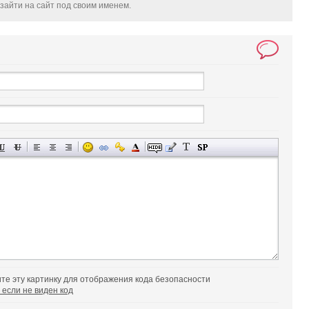
зайти на сайт под своим именем.
 если не виден код