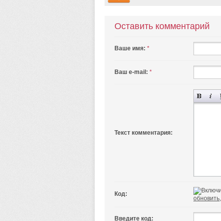
Оставить комментарий
Ваше имя:
*
Ваш e-mail:
*
Текст комментария:
Код:
обновить,
Введите код: