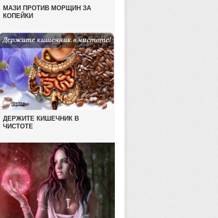
МАЗИ ПРОТИВ МОРЩИН ЗА
КОПЕЙКИ
ДЕРЖИТЕ КИШЕЧНИК В
ЧИСТОТЕ