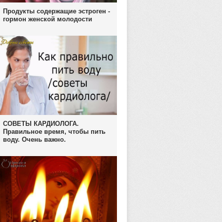
Продукты содержащие эстроген -
гормон женской молодости
СОВЕТЫ КАРДИОЛОГА.
Правильное время, чтобы пить
воду. Очень важно.