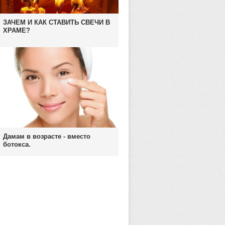
ЗАЧЕМ И КАК СТАВИТЬ СВЕЧИ В
ХРАМЕ?
Дамам в возрасте - вместо
ботокса.