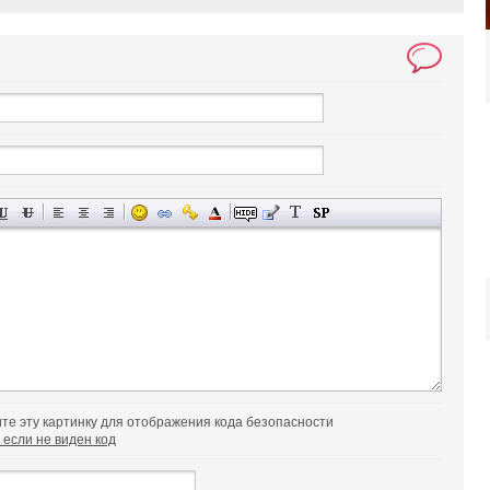
 если не виден код