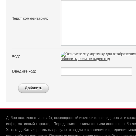
Текст комментария:
Код:
обновить, если не виден код
Введите код:
Добавить
Добро пожаловать на сайт, посвященный исключительно здоровью и красо
информативный характер. Перед применением того или иного способа ле
Хотите добиться реальных результатов для сохранения и продления мол