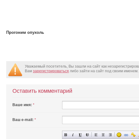
Прогоним опухоль
Уважаемый посетитель, Вы зашли на сайт как незарегистриро
Вам
зарегистрироваться
либо зайти на сайт под своим именем.
Оставить комментарий
Ваше имя:
*
Ваш e-mail:
*