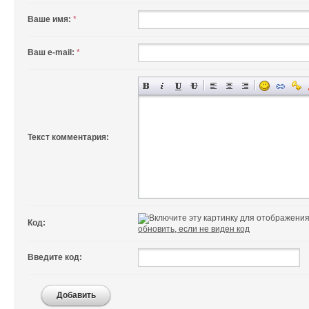
Ваше имя:
*
Ваш e-mail:
*
Текст комментария:
Код:
обновить, если не виден код
Введите код:
Добавить