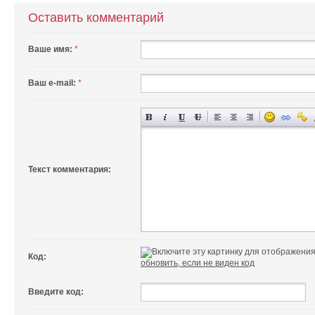
Оставить комментарий
Ваше имя:
*
Ваш e-mail:
*
Текст комментария:
Код:
обновить, если не виден код
Введите код: