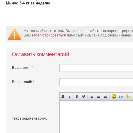
Минус 3-4 кг за неделю
Уважаемый посетитель, Вы зашли на сайт как незарегистриро
Вам
зарегистрироваться
либо зайти на сайт под своим именем.
Оставить комментарий
Ваше имя:
*
Ваш e-mail:
*
Текст комментария: