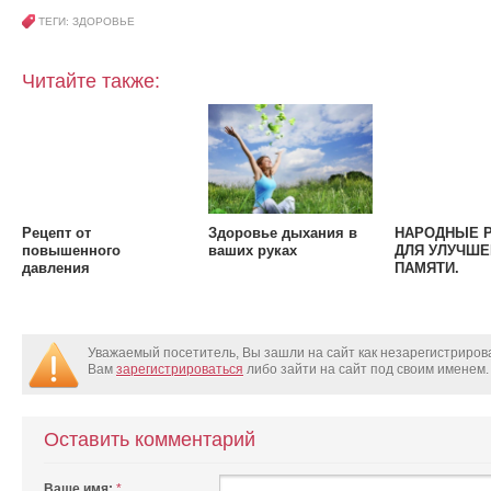
ТЕГИ: ЗДОРОВЬЕ
Читайте также:
Рецепт от
Здоровье дыхания в
НАРОДНЫЕ 
повышенного
ваших руках
ДЛЯ УЛУЧШЕ
давления
ПАМЯТИ.
Уважаемый посетитель, Вы зашли на сайт как незарегистриро
Вам
зарегистрироваться
либо зайти на сайт под своим именем.
Оставить комментарий
Ваше имя:
*