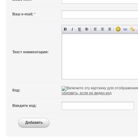
Ваш e-mail:
*
Текст комментария:
Код:
обновить, если не виден код
Введите код:
Добавить