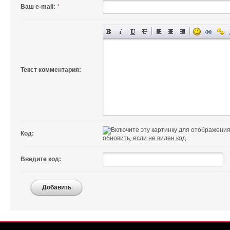
Ваш e-mail:
*
Текст комментария:
Код:
обновить, если не виден код
Введите код:
Добавить