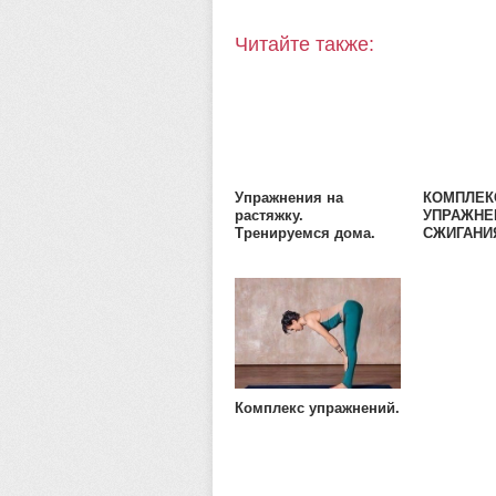
Читайте также:
Упражнения на
КОМПЛЕК
растяжку.
УПРАЖНЕ
Тренируемся дома.
СЖИГАНИ
Комплекс упражнений.