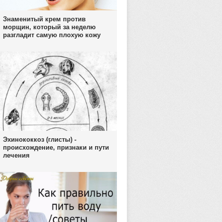
Знаменитый крем против
морщин, который за неделю
разгладит самую плохую кожу
Эхинококкоз (глисты) -
происхождение, признаки и пути
лечения