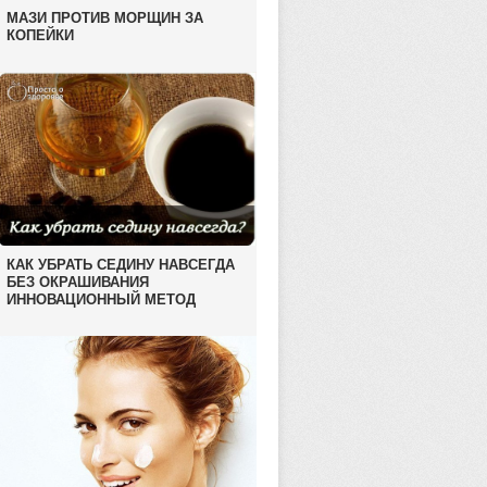
МАЗИ ПРОТИВ МОРЩИН ЗА
КОПЕЙКИ
КАК УБРАТЬ СЕДИНУ НАВСЕГДА
БЕЗ ОКРАШИВАНИЯ
ИННОВАЦИОННЫЙ МЕТОД