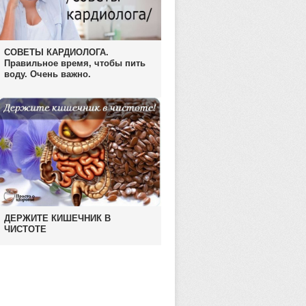
СОВЕТЫ КАРДИОЛОГА.
Правильное время, чтобы пить
воду. Очень важно.
ДЕРЖИТЕ КИШЕЧНИК В
ЧИСТОТЕ