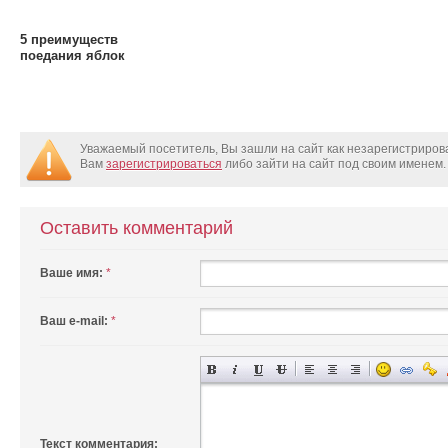
5 преимуществ
поедания яблок
Уважаемый посетитель, Вы зашли на сайт как незарегистриро
Вам
зарегистрироваться
либо зайти на сайт под своим именем.
Оставить комментарий
Ваше имя:
*
Ваш e-mail:
*
Текст комментария: